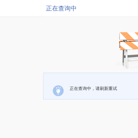
正在查询中
正在查询中，请刷新重试